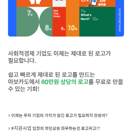
사회적경제 기업도 이제는 제대로 된 로고가
필요합니다.
쉽고 빠르게 제대로 된 로고를 만드는
아보카도에서
80만원 상당의 로고
를 무료로 만들
수 있는 기회!
> 이제는 우리 기업의 가치가 담긴 로고가 필요하지 않을까?
#지원사업
>
입찰의 첫인상을 좌우하는건 로고라고!?