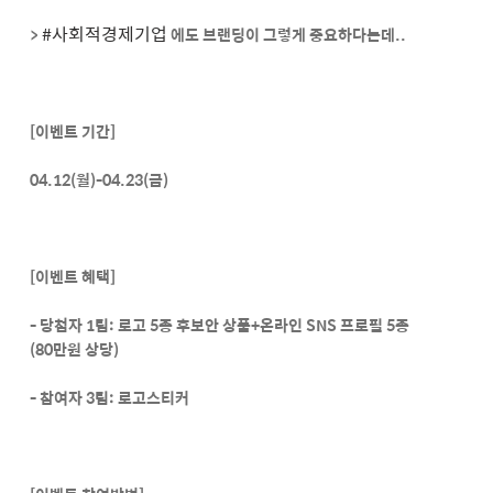
#사회적경제기업
>
에도 브랜딩이 그렇게 중요하다는데..
[이벤트 기간]
04.12(월)-04.23(금)
[이벤트 혜택]
- 당첨자 1팀: 로고 5종 후보안 상품+온라인 SNS 프로필 5종
(80만원 상당)
- 참여자 3팀: 로고스티커