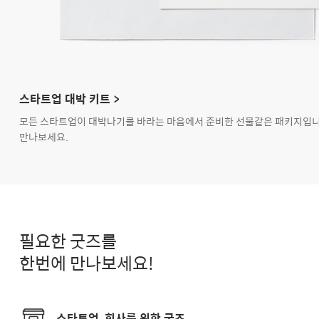
스타트업 대박 키트 >
모든 스타트업이 대박나기를 바라는 마음에서 준비한 선물같은 패키지입니다
만나보세요.
필요한 굿즈를
한번에 만나보세요!
스타트업, 회사를 위한 굿즈