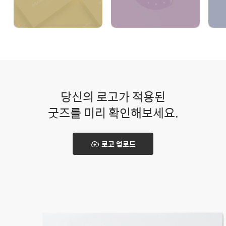
당신의 로고가 적용된
굿즈를 미리 확인해보세요.
로고 업로드