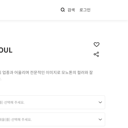
검색
로그인
OUL
 업종과 어울리며 전문적인 이미지로 모노톤의 컬러와 잘
.
를) 선택해 주세요.
매을(를) 선택해 주세요.