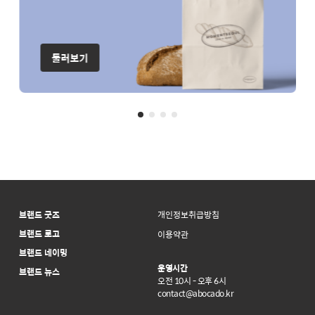
둘러보기
브랜드 굿즈
개인정보취급방침
브랜드 로고
이용약관
브랜드 네이밍
운영시간
브랜드 뉴스
오전 10시 - 오후 6시
contact@abocado.kr