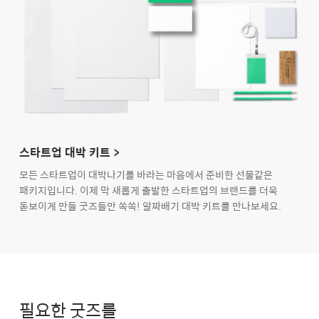
스타트업 대박 키트 >
모든 스타트업이 대박나기를 바라는 마음에서 준비한 선물같은
패키지입니다. 이제 막 새롭게 출발한 스타트업의 브랜드를 더욱
돋보이게 만들 굿즈들만 쏙쏙! 알짜배기 대박 키트를 만나보세요.
필요한 굿즈를