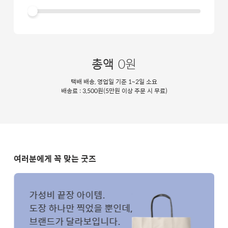
총액
0원
택배 배송, 영업일 기준 1~2일 소요
배송료 : 3,500원(5만원 이상 주문 시 무료)
여러분에게 꼭 맞는 굿즈
가성비 끝장 아이템.
도장 하나만 찍었을 뿐인데,
브랜드가 달라보입니다.