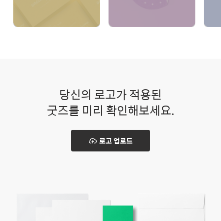
당신의 로고가 적용된
굿즈를 미리 확인해보세요.
로고 업로드