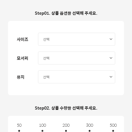
Step01. 상품 옵션을 선택해 주세요.
사이즈
모서리
용지
Step02. 상품 수량을 선택해 주세요.
50
100
200
300
500