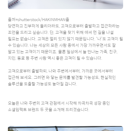
출처=shutterstock/HAKINMHAN출
당연하고 진부하게 들리더라도, 고객으로부터 출발하고 접근하라는
조언을 드리고 싶습니다. 단, 고객을 찾기 위해 애써 먼 길을 나설
필요는 없습니다. 고객은 멀리 있지 않기 때문입니다. ‘나’도 고객이 될
수 있습니다. 나는 세상의 모든 사람 중에서 가장 가까우면서도 잘
알고 있는 고객이기 때문이죠. 물론 일상에서 늘 만나는 가족, 친구,
지인, 동료 등 주변 사람 역시 좋은 고객이 될 수 있습니다.
고객으로부터 출발하되, 나와 주변에서부터, 가까운 곳에서부터
접근해 보세요. 그러면 와 닿는 문제를 발견할 가능성도, 현실적인
솔루션을 도출할 가능성도 높아질 겁니다.
오늘은 나와 주변의 고객 관점에서 시작해 차곡차곡 성장 중인
소셜임팩트 브랜드 두 곳을 소개해 드리겠습니다.