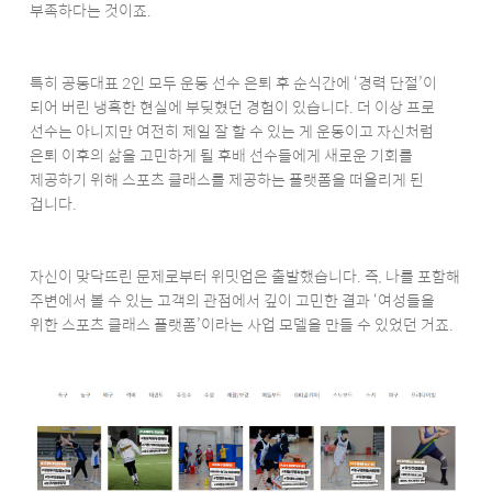
부족하다는 것이죠.
특히 공동대표 2인 모두 운동 선수 은퇴 후 순식간에 ‘경력 단절’이
되어 버린 냉혹한 현실에 부딪혔던 경험이 있습니다. 더 이상 프로
선수는 아니지만 여전히 제일 잘 할 수 있는 게 운동이고 자신처럼
은퇴 이후의 삶을 고민하게 될 후배 선수들에게 새로운 기회를
제공하기 위해 스포츠 클래스를 제공하는 플랫폼을 떠올리게 된
겁니다.
자신이 맞닥뜨린 문제로부터 위밋업은 출발했습니다. 즉, 나를 포함해
주변에서 볼 수 있는 고객의 관점에서 깊이 고민한 결과 ‘여성들을
위한 스포츠 클래스 플랫폼’이라는 사업 모델을 만들 수 있었던 거죠.