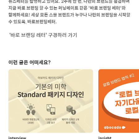
뉴스레터를 발행하고 있어요.
2주에 한 번,
나만의 브랜드를 점검하며
지금 바로 브랜딩 할 수 있는
러닝메이트 같은 '바로 브랜딩 레터'와
함께하세요!
세상 모든 스몰 브랜드가 누구나 나만의 브랜딩을 시작할
수 있도록, 바로브랜딩레터.
'바로 브랜딩 레터' 구경하러 가기
이런 글은 어떠세요?
interview
insight