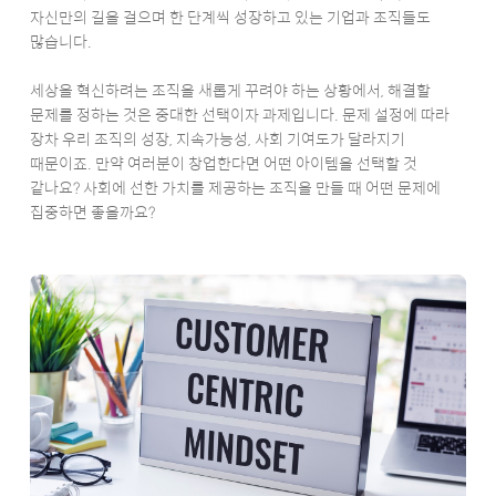
자신만의 길을 걸으며 한 단계씩 성장하고 있는 기업과 조직들도
많습니다.
세상을 혁신하려는 조직을 새롭게 꾸려야 하는 상황에서, 해결할
문제를 정하는 것은 중대한 선택이자 과제입니다. 문제 설정에 따라
장차 우리 조직의 성장, 지속가능성, 사회 기여도가 달라지기
때문이죠. 만약 여러분이 창업한다면 어떤 아이템을 선택할 것
같나요? 사회에 선한 가치를 제공하는 조직을 만들 때 어떤 문제에
집중하면 좋을까요?