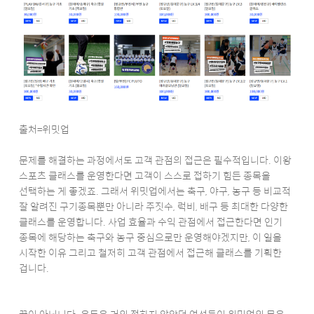
출처=위밋업
문제를 해결하는 과정에서도 고객 관점의 접근은 필수적입니다. 이왕
스포츠 클래스를 운영한다면 고객이 스스로 접하기 힘든 종목을
선택하는 게 좋겠죠. 그래서 위밋업에서는 축구, 야구, 농구 등 비교적
잘 알려진 구기종목뿐만 아니라 주짓수, 럭비, 배구 등 최대한 다양한
클래스를 운영합니다. 사업 효율과 수익 관점에서 접근한다면 인기
종목에 해당하는 축구와 농구 중심으로만 운영해야겠지만, 이 일을
시작한 이유 그리고 철저히 고객 관점에서 접근해 클래스를 기획한
겁니다.
끝이 아닙니다. 운동을 거의 접하지 않았던 여성들이 위밋업의 문을