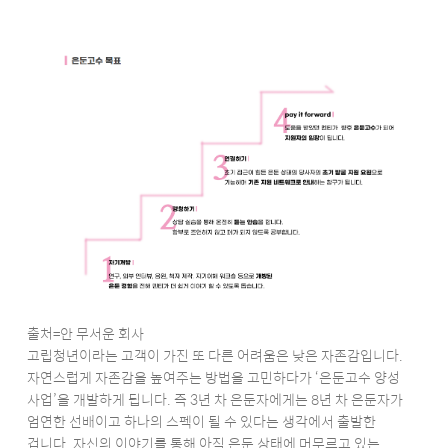
출처=안 무서운 회사
고립청년이라는 고객이 가진 또 다른 어려움은 낮은 자존감입니다.
자연스럽게 자존감을 높여주는 방법을 고민하다가 ‘은둔고수 양성
사업’을 개발하게 됩니다. 즉 3년 차 은둔자에게는 8년 차 은둔자가
엄연한 선배이고 하나의 스펙이 될 수 있다는 생각에서 출발한
겁니다. 자신의 이야기를 통해 아직 은둔 상태에 머무르고 있는