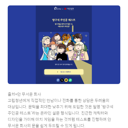
출처=안 무서운 회사
고립청년에게 직접적인 만남이나 전화를 통한 상담은 두려움의
대상입니다. 문턱을 최대한 낮추기 위해 도입한 것은 일명 ‘방구석
주인공 테스트’라는 온라인 설문 형식입니다. 친근한 캐릭터와
디자인을 가미해 마치 게임을 하는 것처럼 테스트를 진행하며 안
무서운 회사의 문을 쉽게 두드릴 수 있게 됩니다.