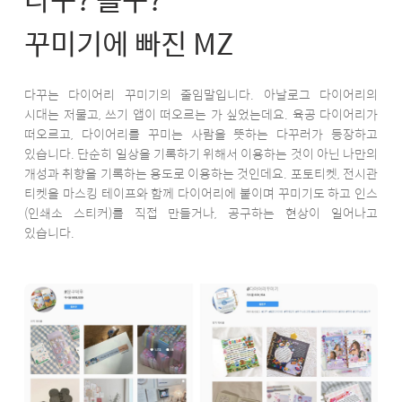
꾸미기에 빠진 MZ
다꾸는 다이어리 꾸미기의 줄임말입니다. 아날로그 다이어리의
시대는 저물고, 쓰기 앱이 떠오르는 가 싶었는데요. 육공 다이어리가
떠오르고, 다이어리를 꾸미는 사람을 뜻하는 다꾸러가 등장하고
있습니다. 단순히 일상을 기록하기 위해서 이용하는 것이 아닌 나만의
개성과 취향을 기록하는 용도로 이용하는 것인데요. 포토티켓, 전시관
티켓을 마스킹 테이프와 함께 다이어리에 붙이며 꾸미기도 하고 인스
(인쇄소 스티커)를 직접 만들거나, 공구하는 현상이 일어나고
있습니다.