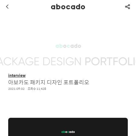
interview
아보카도 패키지 디자인 포트폴리오
2021.09.02
조회수 11,428