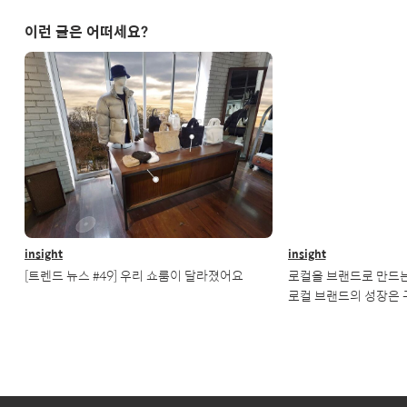
이런 글은 어떠세요?
insight
insight
[트렌드 뉴스 #49] 우리 쇼룸이 달라졌어요
로컬을 브랜드로 만드는 
로컬 브랜드의 성장은 