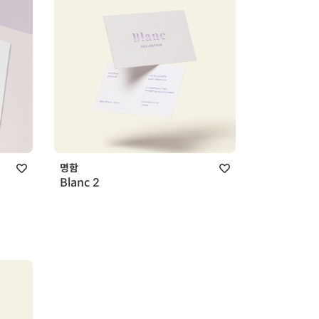
명함
Blanc 2