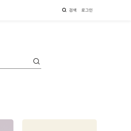
검색
로그인