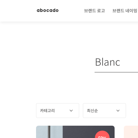
브랜드 로고
브랜드 네이밍