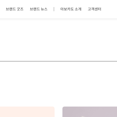
브랜드 굿즈
브랜드 뉴스
아보카도 소개
고객센터