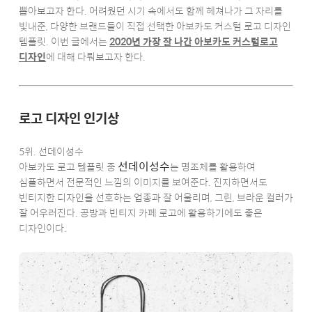
뽑아보고자 한다. 어려웠던 시기 속에서도 함께 헤쳐나가 그 자리를
빛내준, 다양한 브랜드들이 직접 선택한 아보카도 커스텀 로고 디자인
템플릿. 이번 글에서는
2020년 가장 잘 나간 아보카도 커스텀로고
디자인
에 대해 다뤄보고자 한다.
로고 디자인 인기상
5위. 선데이성수
선데이성수
아보카도 로고 템플릿 중
는 명조체를 활용하여
심플하면서 전문적인 느낌의 이미지를 보여준다. 진지하면서도
빈티지한 디자인을 선호하는 업종과 잘 어울리며, 그린, 브라운 컬러가
잘 어우러진다. 공방과 빈티지 카페 로고에 활용하기에도 좋은
디자인이다.