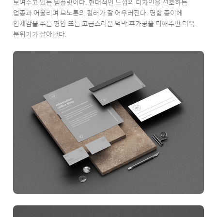
보여주고 있는 템플릿이다. 현대적인 느낌의 디자인을 선호하는
업종과 어울리며 모노톤의 컬러가 잘 어우러진다. 명함 종이에
입체감을 주는 형압 또는 고급스러운 먹박 후가공을 더해주면 더욱
분위기가 살아난다.