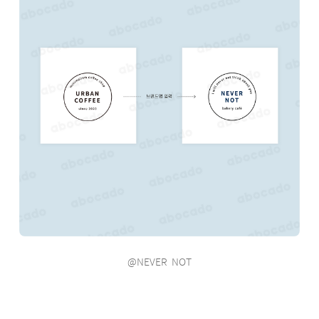
@NEVER NOT