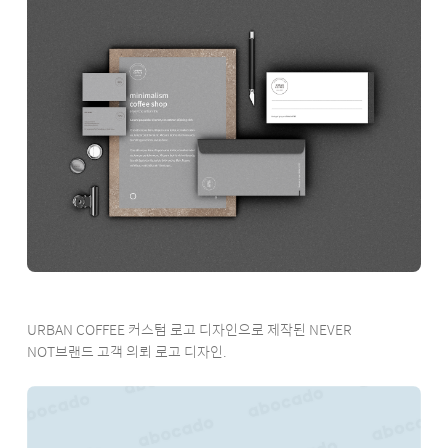
URBAN COFFEE 커스텀 로고 디자인으로 제작된 NEVER
NOT브랜드 고객 의뢰 로고 디자인.