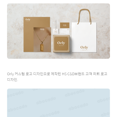
Orly 커스텀 로고 디자인으로 제작된 HS C&D브랜드 고객 의뢰 로고
디자인.