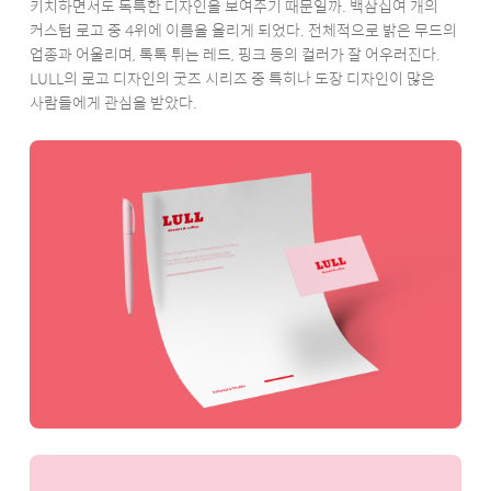
키치하면서도 독특한 디자인을 보여주기 때문일까. 백삼십여 개의
커스텀 로고 중 4위에 이름을 올리게 되었다. 전체적으로 밝은 무드의
업종과 어울리며, 톡톡 튀는 레드, 핑크 등의 컬러가 잘 어우러진다.
LULL의 로고 디자인의 굿즈 시리즈 중 특히나 도장 디자인이 많은
사람들에게 관심을 받았다.