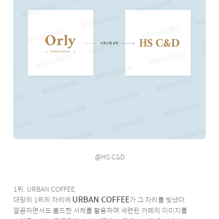
@HS C&D
1위. URBAN COFFEE
URBAN COFFEE
대망의 1위의 자리에
가 그 자리를 빛냈다.
깔끔하면서도 볼드한 서체를 활용하여 세련된 카페의 이미지를