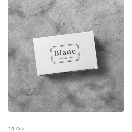
2위. Orly