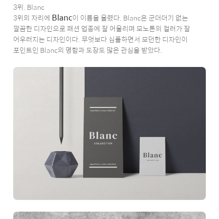
3위. Blanc
Blanc
3위의 자리에
이 이름을 올렸다. Blanc은 군더더기 없는
깔끔한 디자인으로 패션 업종에 잘 어울리며 모노톤의 컬러가 잘
어우러지는 디자인이다. 무엇보다 심플하면서 모던한 디자인이
포인트인 Blanc의 명함과 도장도 많은 관심을 받았다.