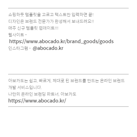
쇼핑하듯 템플릿을 고르고 텍스트만 입력하면 끝!
디자인은 브랜드 전문가가 완성해서 보내드려요!!
매주 신규 템플릿 업데이트!!!
웹사이트 -
https://www.abocado.kr/brand_goods/goods
@abocado.kr
인스타그램 -
아보카도는 쉽고, 빠르게, 제대로 된 브랜드를 만드는 온라인 브랜드
개발 서비스입니다.
나만의 온라인 브랜딩 파트너, 아보카도
https://www.abocado.kr/