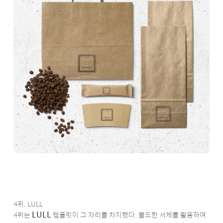
4위. LULL
LULL
4위는
템플릿이 그 자리를 차지했다. 볼드한 서체를 활용하여