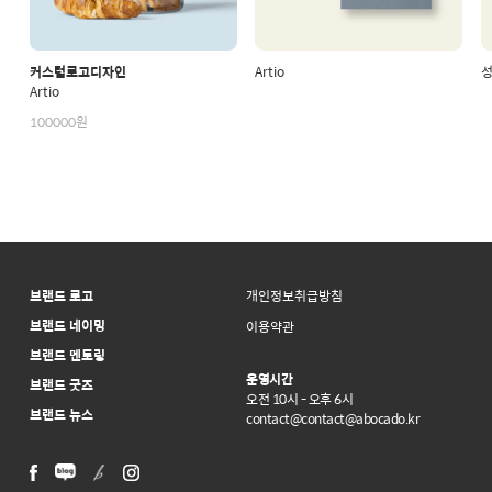
커스텀로고디자인
Artio
Artio
100000원
브랜드 로고
개인정보취급방침
브랜드 네이밍
이용약관
브랜드 멘토링
운영시간
브랜드 굿즈
오전 10시 - 오후 6시
브랜드 뉴스
contact@contact@abocado.kr