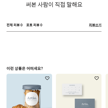
써본 사람이 직접 말해요
전체 리뷰 0
포토 리뷰 0
리뷰쓰기
이런 상품은 어떠세요?