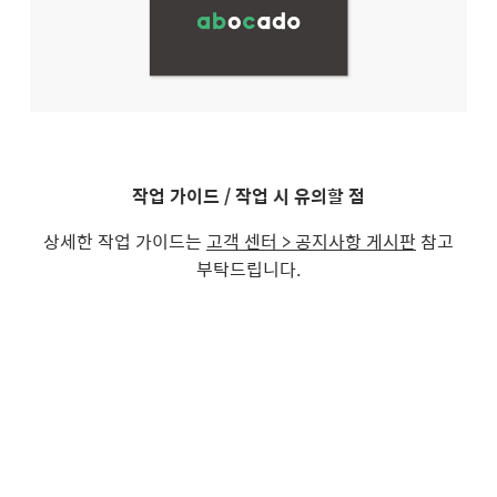
작업 가이드 / 작업 시 유의할 점
상세한 작업 가이드는
고객 센터 > 공지사항 게시판
참고
부탁드립니다.